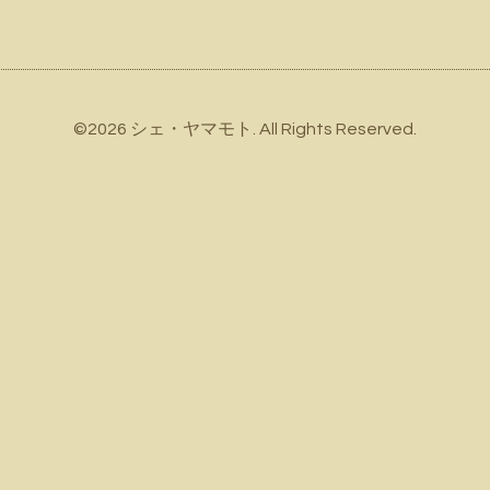
©2026
シェ・ヤマモト
. All Rights Reserved.