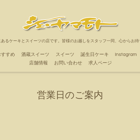
にあるケーキとスイーツの店です。皆様のお越しをスタッフ一同、心からお待
おすすめ
酒蔵スイーツ
スイーツ
誕生日ケーキ
Instagram
店舗情報
お問い合わせ
求人ページ
営業日のご案内