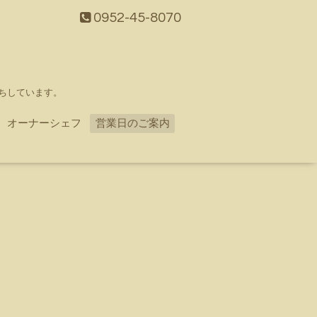
0952-45-8070
ちしています。
オーナーシェフ
営業日のご案内