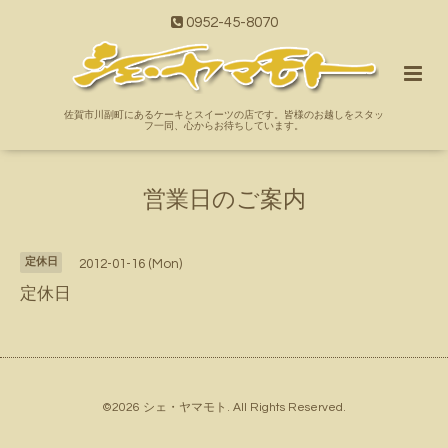
0952-45-8070
佐賀市川副町にあるケーキとスイーツの店です。皆様のお越しをスタッ
フ一同、心からお待ちしています。
営業日のご案内
定休日
2012-01-16 (Mon)
定休日
©2026
シェ・ヤマモト
. All Rights Reserved.