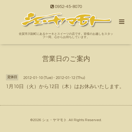
0952-45-8070
佐賀市川副町にあるケーキとスイーツの店です。皆様のお越しをスタッ
フ一同、心からお待ちしています。
営業日のご案内
定休日
2012-01-10 (Tue) - 2012-01-12 (Thu)
1月10日（火）から12日（木）はお休みいたします。
©2026
シェ・ヤマモト
. All Rights Reserved.