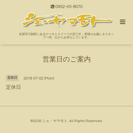
0952-45-8070
佐賀市川副町にあるケーキとスイーツの店です。皆様のお越しをスタッ
フ一同、心からお待ちしています。
営業日のご案内
定休日
2018-07-02 (Mon)
定休日
©2026
シェ・ヤマモト
. All Rights Reserved.