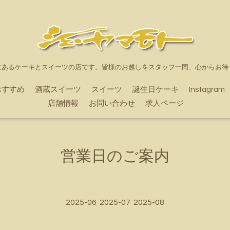
にあるケーキとスイーツの店です。皆様のお越しをスタッフ一同、心からお待
おすすめ
酒蔵スイーツ
スイーツ
誕生日ケーキ
Instagram
店舗情報
お問い合わせ
求人ページ
営業日のご案内
2025-06
2025-07
2025-08