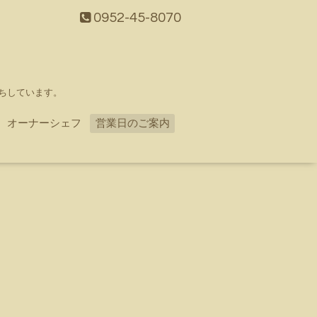
0952-45-8070
ちしています。
オーナーシェフ
営業日のご案内