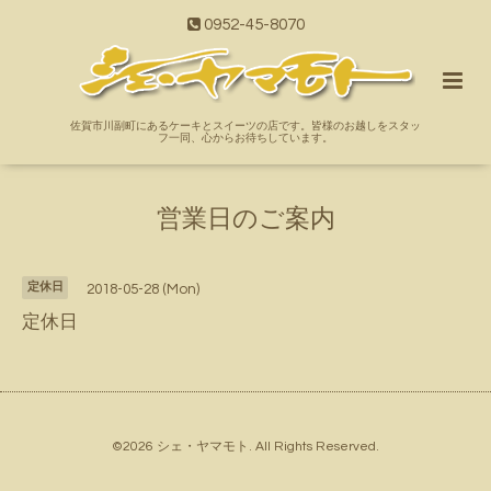
0952-45-8070
佐賀市川副町にあるケーキとスイーツの店です。皆様のお越しをスタッ
フ一同、心からお待ちしています。
営業日のご案内
定休日
2018-05-28 (Mon)
定休日
©2026
シェ・ヤマモト
. All Rights Reserved.