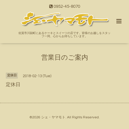
0952-45-8070
佐賀市川副町にあるケーキとスイーツの店です。皆様のお越しをスタッ
フ一同、心からお待ちしています。
営業日のご案内
定休日
2018-02-13 (Tue)
定休日
©2026
シェ・ヤマモト
. All Rights Reserved.