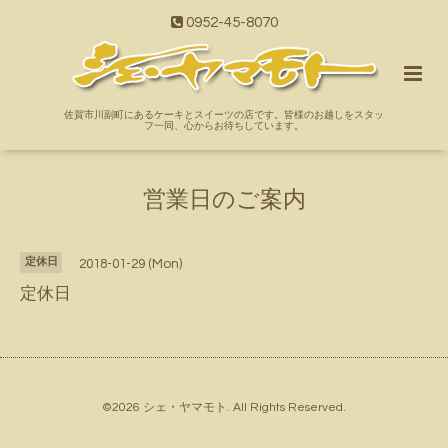
0952-45-8070
佐賀市川副町にあるケーキとスイーツの店です。皆様のお越しをスタッ
フ一同、心からお待ちしています。
営業日のご案内
定休日
2018-01-29 (Mon)
定休日
©2026
シェ・ヤマモト
. All Rights Reserved.