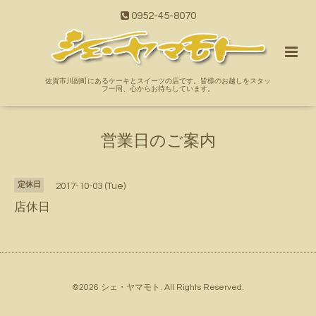
0952-45-8070
佐賀市川副町にあるケーキとスイーツの店です。皆様のお越しをスタッ
フ一同、心からお待ちしています。
営業日のご案内
定休日
2017-10-03 (Tue)
店休日
©2026
シェ・ヤマモト
. All Rights Reserved.