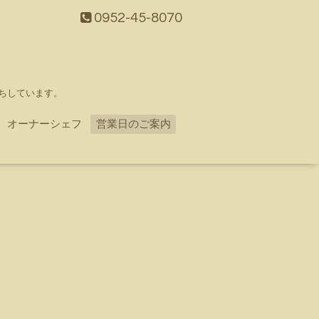
0952-45-8070
ちしています。
オーナーシェフ
営業日のご案内