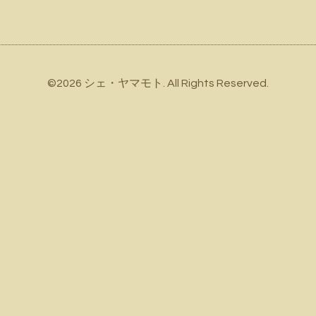
©2026
シェ・ヤマモト
. All Rights Reserved.