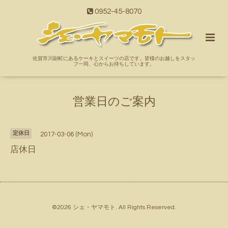
0952-45-8070
佐賀市川副町にあるケーキとスイーツの店です。皆様のお越しをスタッ
フ一同、心からお待ちしています。
営業日のご案内
定休日
2017-03-06 (Mon)
店休日
©2026
シェ・ヤマモト
. All Rights Reserved.