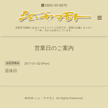
0952-45-8070
佐賀市川副町にあるケーキとスイーツの店です。皆様のお越しをスタッ
フ一同、心からお待ちしています。
営業日のご案内
お正月休み
2017-01-02 (Mon)
店休日
©2026
シェ・ヤマモト
. All Rights Reserved.