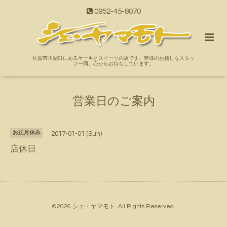
0952-45-8070
佐賀市川副町にあるケーキとスイーツの店です。皆様のお越しをスタッ
フ一同、心からお待ちしています。
営業日のご案内
お正月休み
2017-01-01 (Sun)
店休日
©2026
シェ・ヤマモト
. All Rights Reserved.