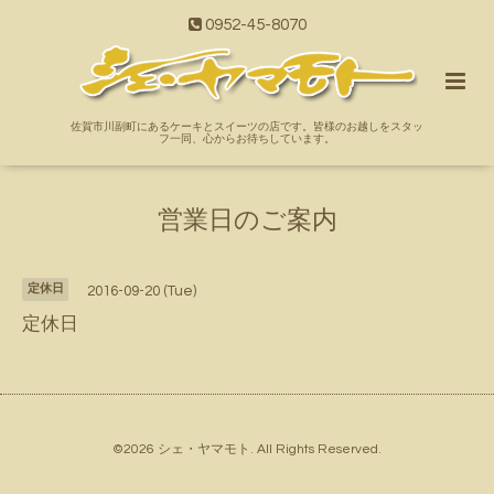
0952-45-8070
佐賀市川副町にあるケーキとスイーツの店です。皆様のお越しをスタッ
フ一同、心からお待ちしています。
営業日のご案内
定休日
2016-09-20 (Tue)
定休日
©2026
シェ・ヤマモト
. All Rights Reserved.