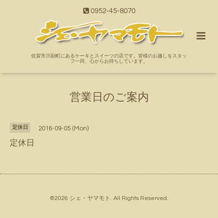
0952-45-8070
佐賀市川副町にあるケーキとスイーツの店です。皆様のお越しをスタッ
フ一同、心からお待ちしています。
営業日のご案内
定休日
2016-09-05 (Mon)
定休日
©2026
シェ・ヤマモト
. All Rights Reserved.