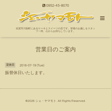
0952-45-8070
佐賀市川副町にあるケーキとスイーツの店です。皆様のお越しをスタッ
フ一同、心からお待ちしています。
営業日のご案内
定休日
2016-07-19 (Tue)
振替休日いたします。
©2026
シェ・ヤマモト
. All Rights Reserved.