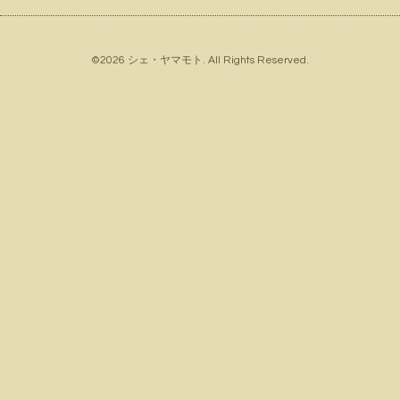
©2026
シェ・ヤマモト
. All Rights Reserved.