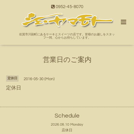
0952-45-8070
佐賀市川副町にあるケーキとスイーツの店です。皆様のお越しをスタッ
フ一同、心からお待ちしています。
営業日のご案内
定休日
2016-05-30 (Mon)
定休日
Schedule
2026.08.10 Monday
店休日